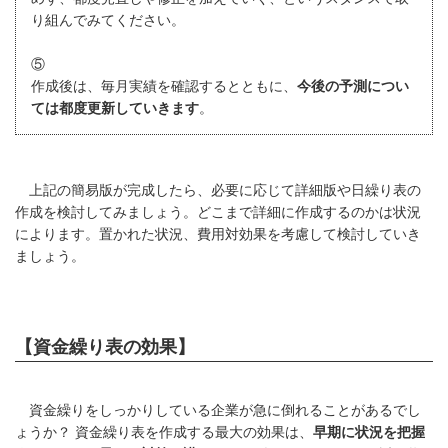
り組んでみてください。
⑤
作成後は、毎月実績を確認するとともに、
今後の予測につい
ては都度更新していきます
。
上記の簡易版が完成したら、必要に応じて詳細版や日繰り表の
作成を検討してみましょう。どこまで詳細に作成するのかは状況
によります。置かれた状況、費用対効果を考慮して検討していき
ましょう。
【資金繰り表の効果】
資金繰りをしっかりしている企業が急に倒れることがあるでし
ょうか？ 資金繰り表を作成する最大の効果は、
早期に状況を把握