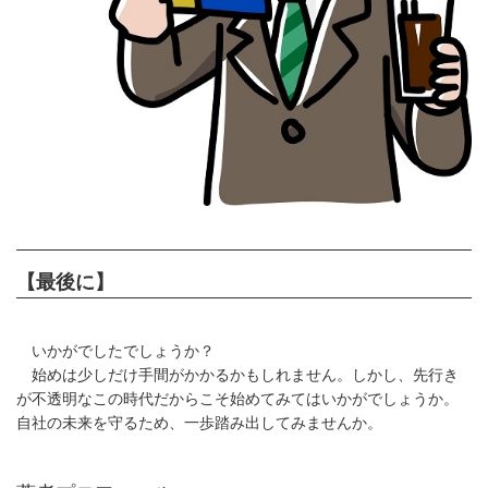
【最後に】
いかがでしたでしょうか？
始めは少しだけ手間がかかるかもしれません。しかし、先行き
が不透明なこの時代だからこそ始めてみてはいかがでしょうか。
自社の未来を守るため、一歩踏み出してみませんか。