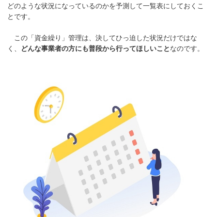
どのような状況になっているのかを予測して一覧表にしておくこ
とです。
この「資金繰り」管理は、決してひっ迫した状況だけではな
く、
どんな事業者の方にも普段から行ってほしいこと
なのです。