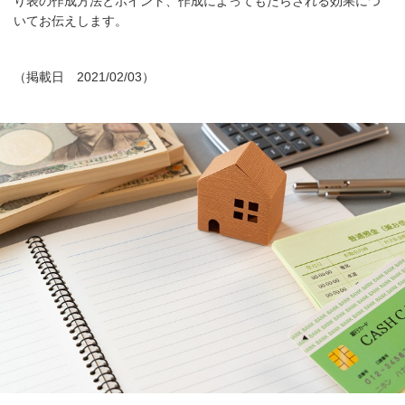
り表の作成方法とポイント、作成によってもたらされる効果につ
いてお伝えします。
（掲載日 2021/02/03）