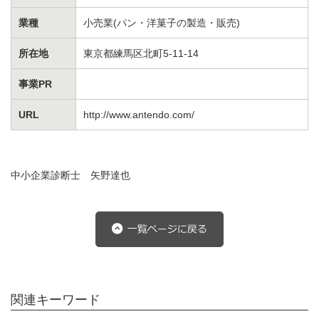
業種
小売業(パン・洋菓子の製造・販売)
所在地
東京都練馬区北町5-11-14
事業PR
URL
http://www.antendo.com/
中小企業診断士 矢野達也
関連キーワード