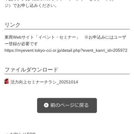
ジ）でお申し込みください。
リンク
東商Webサイト「イベント・セミナー」 ※お申込みにはユーザ
ー登録が必要です
https://myevent.tokyo-cci.or.jp/detail.php?event_kanri_id=205972
ファイルダウンロード
活力向上セミナーチラシ_20251014