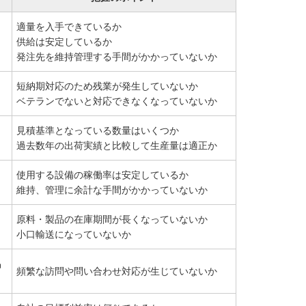
適量を入手できているか
供給は安定しているか
発注先を維持管理する手間がかかっていないか
短納期対応のため残業が発生していないか
ベテランでないと対応できなくなっていないか
見積基準となっている数量はいくつか
過去数年の出荷実績と比較して生産量は適正か
使用する設備の稼働率は安定しているか
維持、管理に余計な手間がかかっていないか
原料・製品の在庫期間が長くなっていないか
小口輸送になっていないか
品
頻繁な訪問や問い合わせ対応が生じていないか