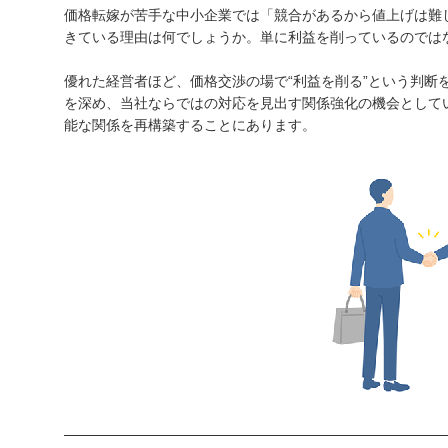
価格転嫁が苦手な中小企業では「競合があるから値上げは難
きている理由は何でしょうか。単に利益を削っているのでは
優れた経営者ほど、価格交渉の場で“利益を削る”という判断
を深め、当社ならではの対応を見出す関係強化の機会として
能な関係を再構築することにあります。