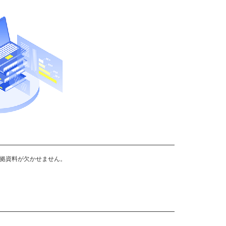
拠資料が欠かせません。