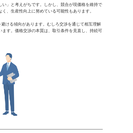
しい」と考えがちです。しかし、競合が現価格を維持で
なく、生産性向上に努めている可能性もあります。
を避ける傾向があります。むしろ交渉を通じて相互理解
います。価格交渉の本質は、取引条件を見直し、持続可