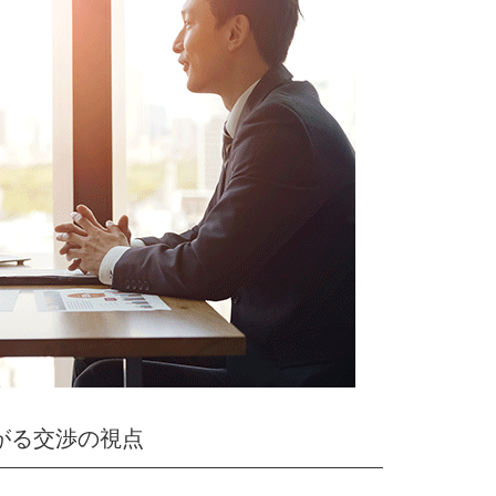
がる交渉の視点