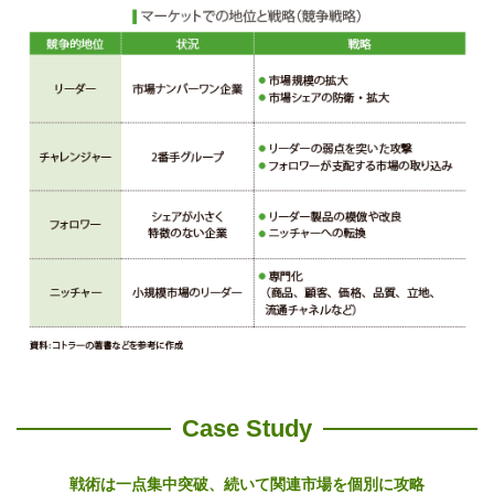
Case Study
戦術は一点集中突破、続いて関連市場を個別に攻略