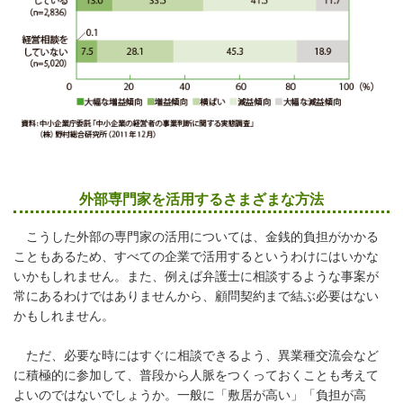
外部専門家を活用するさまざまな方法
こうした外部の専門家の活用については、金銭的負担がかかる
こともあるため、すべての企業で活用するというわけにはいかな
いかもしれません。また、例えば弁護士に相談するような事案が
常にあるわけではありませんから、顧問契約まで結ぶ必要はない
かもしれません。
ただ、必要な時にはすぐに相談できるよう、異業種交流会など
に積極的に参加して、普段から人脈をつくっておくことも考えて
よいのではないでしょうか。一般に「敷居が高い」「負担が高