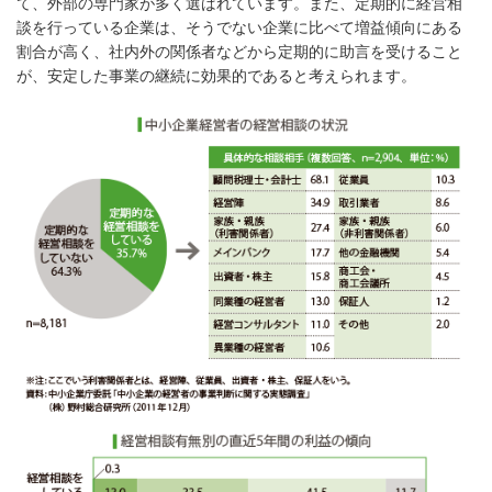
て、外部の専門家が多く選ばれています。また、定期的に経営相
談を行っている企業は、そうでない企業に比べて増益傾向にある
割合が高く、社内外の関係者などから定期的に助言を受けること
が、安定した事業の継続に効果的であると考えられます。