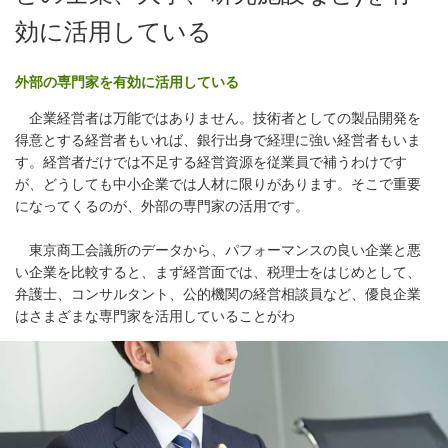
効に活用している
外部の専門家を有効に活用している
企業経営者は万能ではありません。技術者としての製品開発を
得意とする経営者もいれば、銀行出身で経理に強い経営者もいま
す。経営者だけでは不足する経営資源を従業員で補うわけです
が、どうしても中小企業では人材に限りがあります。そこで重要
になってくるのが、外部の専門家の活用です。
東京商工会議所のデータから、パフォーマンスの良い企業と悪
い企業を比較すると、まず経営面では、税理士をはじめとして、
弁護士、コンサルタント、公的機関の経営相談員など、優良企業
はさまざまな専門家を活用していることがわ