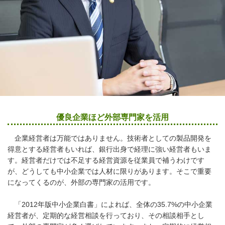
優良企業ほど外部専門家を活用
企業経営者は万能ではありません。技術者としての製品開発を
得意とする経営者もいれば、銀行出身で経理に強い経営者もいま
す。経営者だけでは不足する経営資源を従業員で補うわけです
が、どうしても中小企業では人材に限りがあります。そこで重要
になってくるのが、外部の専門家の活用です。
「2012年版中小企業白書」によれば、全体の35.7%の中小企業
経営者が、定期的な経営相談を行っており、その相談相手とし