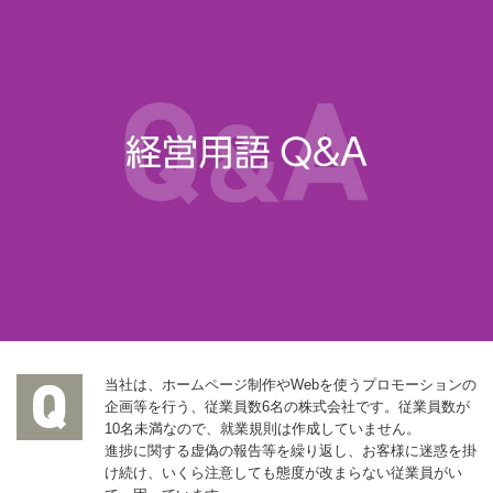
当社は、ホームページ制作やWebを使うプロモーションの
企画等を行う、従業員数6名の株式会社です。従業員数が
10名未満なので、就業規則は作成していません。
進捗に関する虚偽の報告等を繰り返し、お客様に迷惑を掛
け続け、いくら注意しても態度が改まらない従業員がい