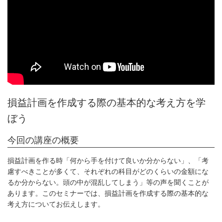
損益計画を作成する際の基本的な考え方を学
ぼう
今回の講座の概要
損益計画を作る時「何から手を付けて良いか分からない」、「考
慮すべきことが多くて、それぞれの科目がどのくらいの金額にな
るか分からない。頭の中が混乱してしまう」等の声を聞くことが
あります。このセミナーでは、損益計画を作成する際の基本的な
考え方についてお伝えします。