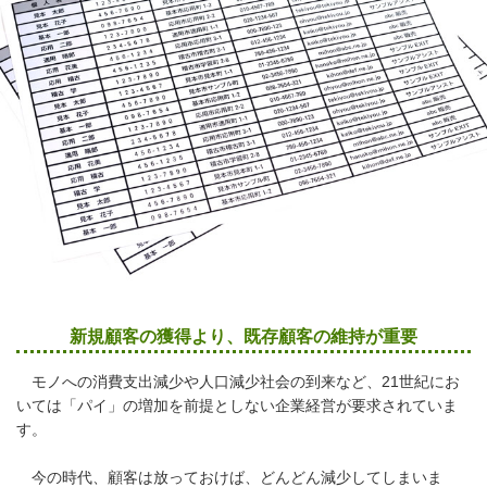
新規顧客の獲得より、既存顧客の維持が重要
モノへの消費支出減少や人口減少社会の到来など、21世紀にお
いては「パイ」の増加を前提としない企業経営が要求されていま
す。
今の時代、顧客は放っておけば、どんどん減少してしまいま