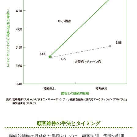
顧客維持の手法とタイミング
継続的接触の具体的な手段としては、顧客訪問、電話の利用、