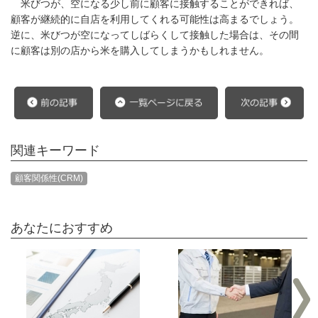
米びつが、空になる少し前に顧客に接触することができれば、
顧客が継続的に自店を利用してくれる可能性は高まるでしょう。
逆に、米びつが空になってしばらくして接触した場合は、その間
に顧客は別の店から米を購入してしまうかもしれません。
関連キーワード
顧客関係性(CRM)
あなたにおすすめ