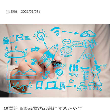
（掲載日 2021/01/08）
経営計画を経営の武器にするために