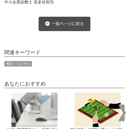
中小企業診断士 喜多佐智浩
関連キーワード
相談・コンサル
あなたにおすすめ