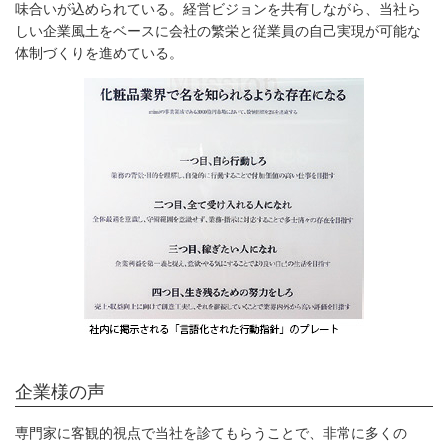
味合いが込められている。経営ビジョンを共有しながら、当社ら
しい企業風土をベースに会社の繁栄と従業員の自己実現が可能な
体制づくりを進めている。
企業様の声
専門家に客観的視点で当社を診てもらうことで、非常に多くの