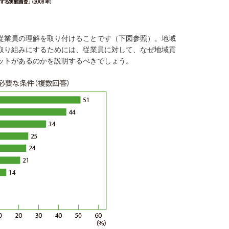
従業員の理解を取り付けることです（下図参照）。地域
取り組みにするためには、従業員に対して、なぜ地域貢
ットがあるのかを説明するべきでしょう。