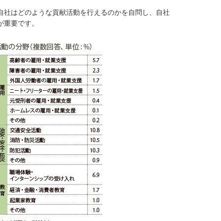
自社はどのような貢献活動を行えるのかを自問し、自社
が重要です。