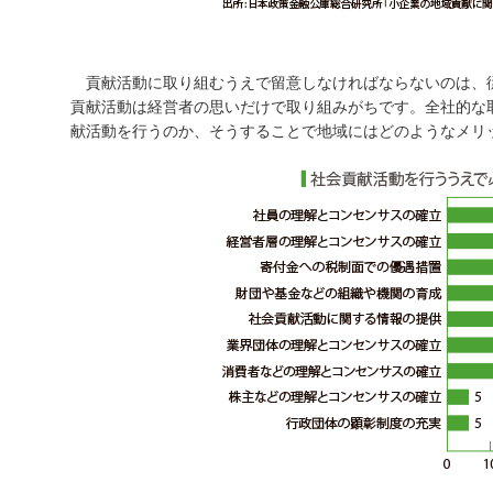
貢献活動に取り組むうえで留意しなければならないのは、
貢献活動は経営者の思いだけで取り組みがちです。全社的な
献活動を行うのか、そうすることで地域にはどのようなメリ