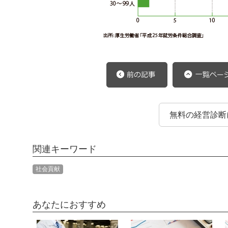
無料の経営診断
関連キーワード
社会貢献
あなたにおすすめ