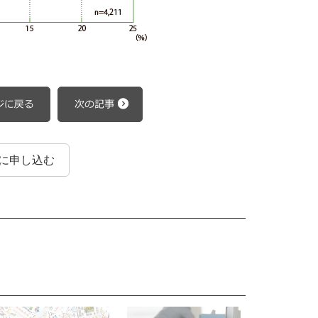
に申し込む