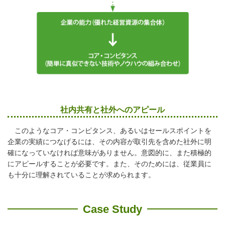
社内共有と社外へのアピール
このようなコア・コンピタンス、あるいはセールスポイントを
企業の実績につなげるには、その内容が取引先を含めた社外に明
確になっていなければ意味がありません。意図的に、また積極的
にアピールすることが必要です。また、そのためには、従業員に
も十分に理解されていることが求められます。
Case Study