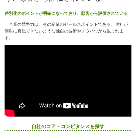
差別化のポイントが明確になっており、顧客から評価されている
企業の競争力は、その企業のセールスポイントである、他社が
簡単に真似できないような独自の技術やノウハウから生まれま
す。
自社のコア・コンピタンスを探す