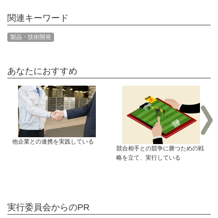
関連キーワード
製品・技術開発
あなたにおすすめ
他企業との連携を実践している
競合相手との競争に勝つための戦
略を立て、実行している
実行委員会からのPR