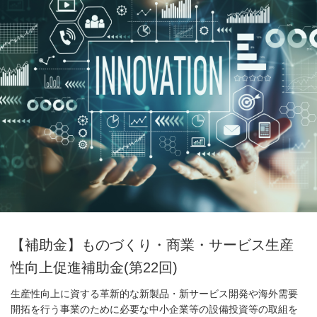
【補助金】ものづくり・商業・サービス生産
性向上促進補助金(第22回)
生産性向上に資する革新的な新製品・新サービス開発や海外需要
開拓を行う事業のために必要な中小企業等の設備投資等の取組を