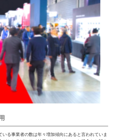
用
ている事業者の数は年々増加傾向にあると言われていま