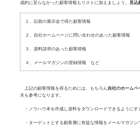
成約に至らなかった顧客情報もリストに加えましょう。
見込
１、以前の展示会で得た顧客情報
２、自社ホームページに問い合わせのあった顧客情報
３、資料請求のあった顧客情報
４、メールマガジンの登録情報 など
上記の顧客情報を得るためには、もちろん
自社のホームペ
夫も参考になります。
・ノウハウ本を作成し資料をダウンロードできるようにす
・ターゲットとする顧客層に有益な情報をメールマガジン