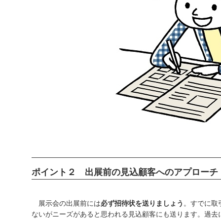
ポイント２ 出展前の見込顧客へのアプローチ
展示会の出展前には
必ず招待状を送りましょう
。すでに取
ないがニーズがあると思われる見込顧客にも送ります。過去