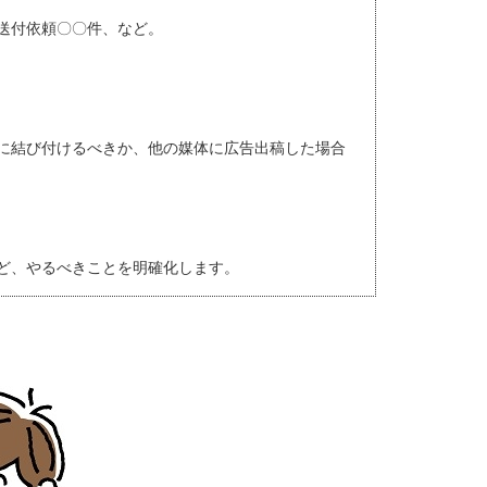
送付依頼〇〇件、など。
に結び付けるべきか、他の媒体に広告出稿した場合
ど、やるべきことを明確化します。