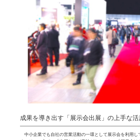
成果を導き出す「展示会出展」の上手な活
中小企業でも自社の営業活動の一環として展示会を利用し