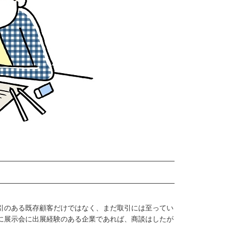
引のある既存顧客だけではなく、まだ取引には至ってい
に展示会に出展経験のある企業であれば、商談はしたが