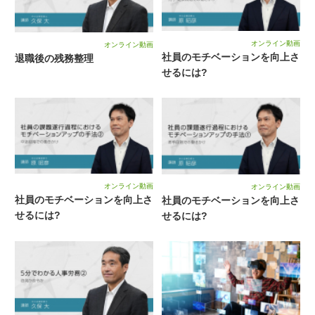
オンライン動画
オンライン動画
社員のモチベーションを向上さ
退職後の残務整理
せるには?
オンライン動画
オンライン動画
社員のモチベーションを向上さ
社員のモチベーションを向上さ
せるには?
せるには?