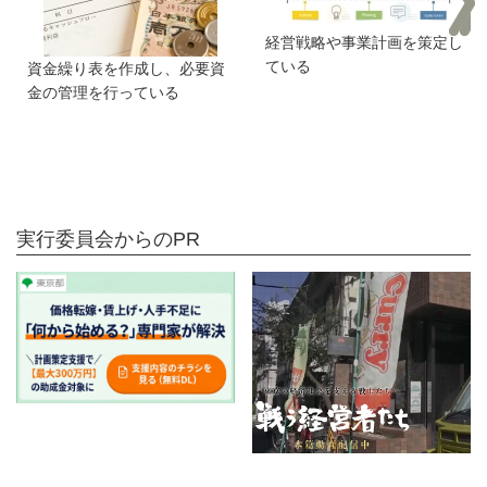
経営戦略や事業計画を策定し
ている
資金繰り表を作成し、必要資
金の管理を行っている
実行委員会からのPR