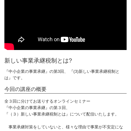
新しい事業承継税制とは?
『中小企業の事業承継』の第3回、 『(3)新しい事業承継税制と
は』です。
今回の講座の概要
全３回に分けてお送りするオンラインセミナー
『中小企業の事業承継』の第３回、
『（３）新しい事業承継税制とは』について配信いたします。
事業承継対策をしていないと、様々な理由で事業が不安定にな