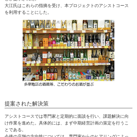
大江氏はこれらの指摘を受け、本プロジェクトのアシストコース
を利用することにした。
提案された解決策
アシストコースでは専門家と定期的に面談を行い、課題解決に向
け作業を進めた。具体的には、まず中期経営計画の策定を行うこ
とである。
今後の店舗の方向性については、専門家からのヒアリングによっ