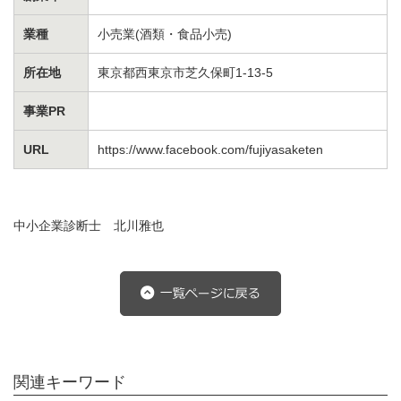
業種
小売業(酒類・食品小売)
所在地
東京都西東京市芝久保町1-13-5
事業PR
URL
https://www.facebook.com/fujiyasaketen
中小企業診断士 北川雅也
関連キーワード