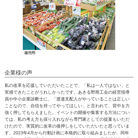
企業様の声
私の改革を応援していただいたことで、「私は一人ではない」と
実感できたことがうれしかったです。あきる野商工会の経営指導
員や中小企業診断士に、「渡邉支配人がやっていることは正しい
ことなので、自信を持ってやってほしい」と言われて、背中を力
強く押してもらえました。イベントの開催や集客する方法につい
ては、私の考え方も採り入れながら専門家としての提案もいただ
けたので、実質的に改革の後押しをしていただいたと思っていま
す。2023年4月から行動計画に本格的に取り組みましたが、同年