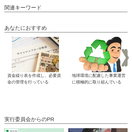
関連キーワード
あなたにおすすめ
資金繰り表を作成し、必要資
地球環境に配慮した事業運営
金の管理を行っている
に積極的に取り組んでいる
実行委員会からのPR