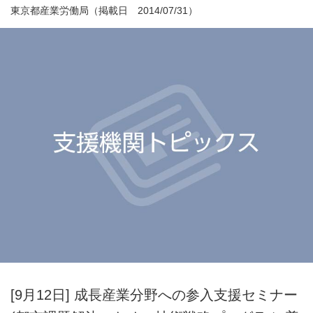
東京都産業労働局（掲載日 2014/07/31）
[9月12日] 成長産業分野への参入支援セミナー