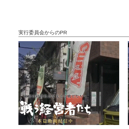
実行委員会からのPR