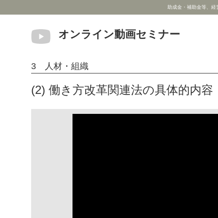
助成金・補助金等、経
オンライン動画セミナー
3 人材・組織
(2) 働き方改革関連法の具体的内