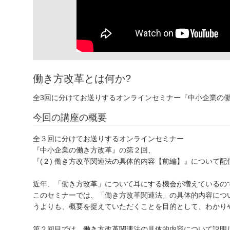
働き方改革とは何か?
全3回に分けてお送りするオンラインセミナー『中小企業の働
今回の講座の概要
全３回に分けてお送りするオンラインセミナー
『中小企業の働き方改革』の第２回、
『 (２) 働き方改革関連法の具体的内容【前編】』について
近年、「働き方改革」について耳にする機会が増えているの
このセミナーでは、「働き方改革関連法」の具体的内容につ
うよりも、概要を捉えていただくことを目的として、わかり
第２回目では、働き方改革関連法の具体的内容について説明